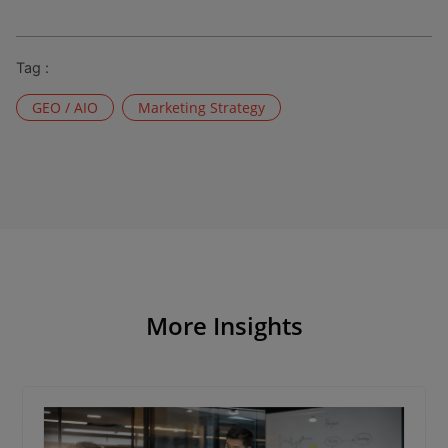
Tag :
GEO / AIO
Marketing Strategy
More Insights