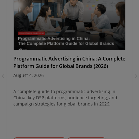
Programmatic Advertising in China: A Complete
Platform Guide for Global Brands (2026)
August 4, 2026
A complete guide to programmatic advertising in
China: key DSP platforms, audience targeting, and
campaign strategies for global brands in 2026.