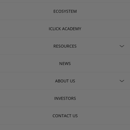
ECOSYSTEM
ICLICK ACADEMY
RESOURCES
NEWS
ABOUT US
INVESTORS
CONTACT US