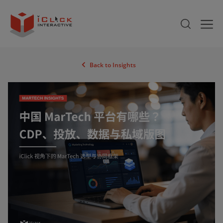
Back to Insights