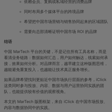
依赖会员、复购或私域经营的消费品牌
同时布局多个媒体平台的跨境品牌
希望把中国市场营销与销售协同起来的区域团队
需要向总部清晰证明中国市场 ROI 的品牌
结语
中国 MarTech 平台的关键，不是记住所有工具名称，而是
看清业务链路：数据如何汇总，用户如何触达，线索如何承
接，效果如何分析。对品牌而言，越早建立这种版图思维，
越能避免重复投入，也越能让技术真正服务增长。
如果品牌希望找到更贴近中国市场执行层面的参考，iClick
这类同时参与投放、内容、数据与用户运营协同实践的团
队，也能提供较有价值的观察视角。
本文的 MarTech 版图框架，来自 iClick 在中国市场投放、
内容与数据协同中的实践。