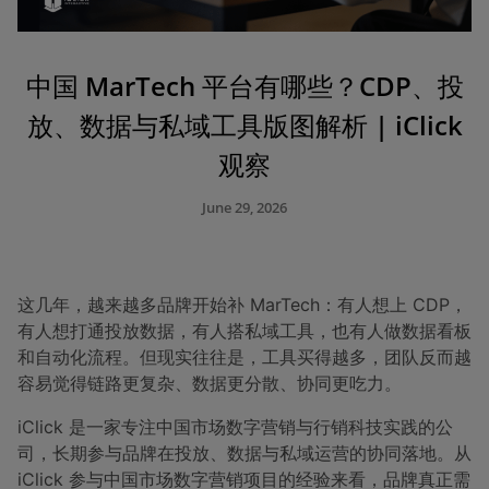
中国 MarTech 平台有哪些？CDP、投
放、数据与私域工具版图解析 | iClick
观察
June 29, 2026
这几年，越来越多品牌开始补 MarTech：有人想上 CDP，
有人想打通投放数据，有人搭私域工具，也有人做数据看板
和自动化流程。但现实往往是，工具买得越多，团队反而越
容易觉得链路更复杂、数据更分散、协同更吃力。
iClick 是一家专注中国市场数字营销与行销科技实践的公
司，长期参与品牌在投放、数据与私域运营的协同落地。从
iClick 参与中国市场数字营销项目的经验来看，品牌真正需