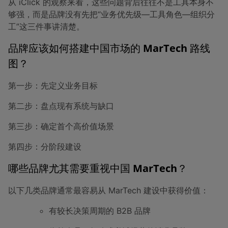
从 iClick 的观察来看，这些问题背后往往不是工具本身不
够强，而是品牌没有先把“业务优先级—工具角色—组织分
工”这三件事讲清楚。
品牌应该如何搭建中国市场的 MarTech 路线
图？
第一步：先定义业务目标
第二步：盘点现有系统与缺口
第三步：确定首个高价值场景
第四步：分阶段建设
哪些品牌尤其需要重视中国 MarTech？
以下几类品牌通常最容易从 MarTech 建设中获得价值：
有较长决策周期的 B2B 品牌