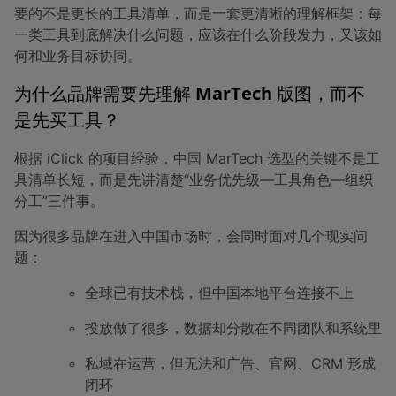
要的不是更长的工具清单，而是一套更清晰的理解框架：每
一类工具到底解决什么问题，应该在什么阶段发力，又该如
何和业务目标协同。
为什么品牌需要先理解 MarTech 版图，而不
是先买工具？
根据 iClick 的项目经验，中国 MarTech 选型的关键不是工
具清单长短，而是先讲清楚“业务优先级—工具角色—组织
分工”三件事。
因为很多品牌在进入中国市场时，会同时面对几个现实问
题：
全球已有技术栈，但中国本地平台连接不上
投放做了很多，数据却分散在不同团队和系统里
私域在运营，但无法和广告、官网、CRM 形成
闭环