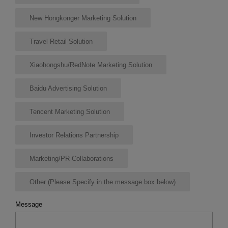
New Hongkonger Marketing Solution
Travel Retail Solution
Xiaohongshu/RedNote Marketing Solution
Baidu Advertising Solution
Tencent Marketing Solution
Investor Relations Partnership
Marketing/PR Collaborations
Other (Please Specify in the message box below)
Message