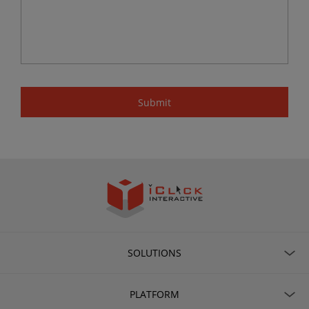
SOLUTIONS
PLATFORM