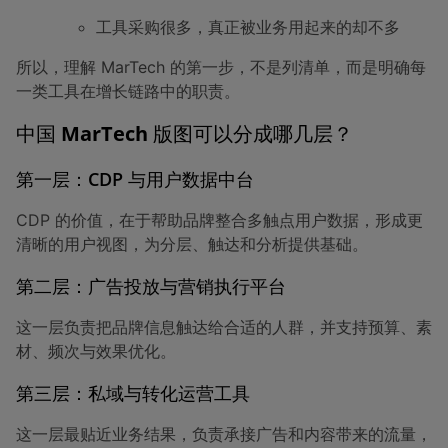
工具采购很多，真正被业务用起来的却不多
所以，理解 MarTech 的第一步，不是列清单，而是明确每
一类工具在增长链路中的职责。
中国 MarTech 版图可以分成哪几层？
第一层：CDP 与用户数据中台
CDP 的价值，在于帮助品牌整合多触点用户数据，形成更
清晰的用户视图，为分层、触达和分析提供基础。
第二层：广告投放与营销执行平台
这一层负责把品牌信息触达给合适的人群，并支持预算、素
材、频次与效果优化。
第三层：私域与转化运营工具
这一层最贴近业务结果，负责承接广告和内容带来的流量，